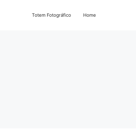
Totem Fotográfico
Home