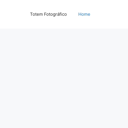
Totem Fotográfico
Home