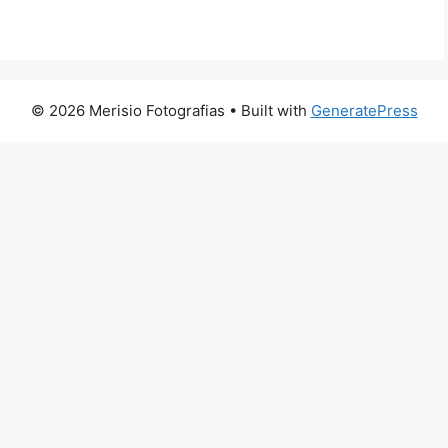
© 2026 Merisio Fotografias
• Built with
GeneratePress